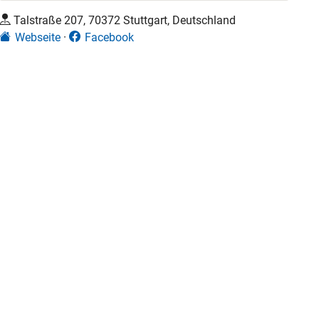
Talstraße 207, 70372 Stuttgart, Deutschland
Webseite
Facebook