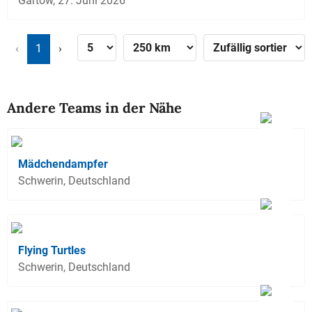
Gartow, 27. Juni 2026
‹
1
›
Andere Teams in der Nähe
Mädchendampfer
Schwerin, Deutschland
Flying Turtles
Schwerin, Deutschland