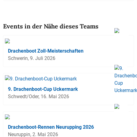
Events in der Nähe dieses Teams
Drachenboot Zoll-Meisterschaften
Schwerin, 9. Juli 2026
9. Drachenboot-Cup Uckermark
Schwedt/Oder, 16. Mai 2026
Drachenboot-Rennen Neurupping 2026
Neuruppin, 2. Mai 2026