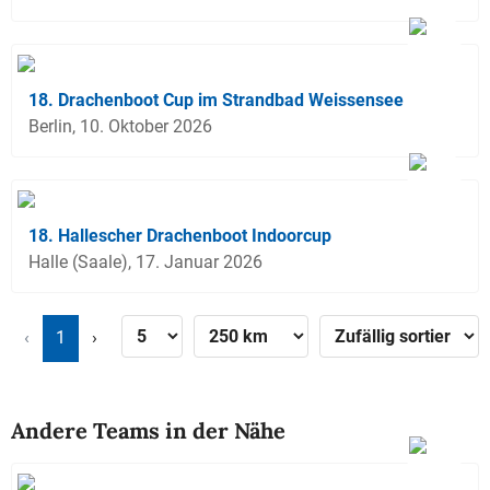
18. Drachenboot Cup im Strandbad Weissensee
Berlin, 10. Oktober 2026
18. Hallescher Drachenboot Indoorcup
Halle (Saale), 17. Januar 2026
‹
1
›
Andere Teams in der Nähe