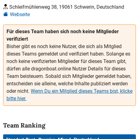
Schleifmühlenweg 38, 19061 Schwerin, Deutschland
Webseite
Für dieses Team haben sich noch keine Mitglieder
verifiziert
Bisher gibt es noch keine Nutzer, die sich als Mitglied
dieses Teams gemeldet und verifiziert haben. Solange es
noch keine verifizierten Mitglieder für dieses Team gibt,
dürfen alle dragonboat.online Nutzer Details für dieses
Team beisteuern. Sobald sich Mitglieder gemeldet haben,
entscheiden sie alleine, welche Inhalte publiziert werden
oder nicht.
Wenn Du ein Mitglied dieses Teams bist, klicke
bitte hier.
Team Ranking