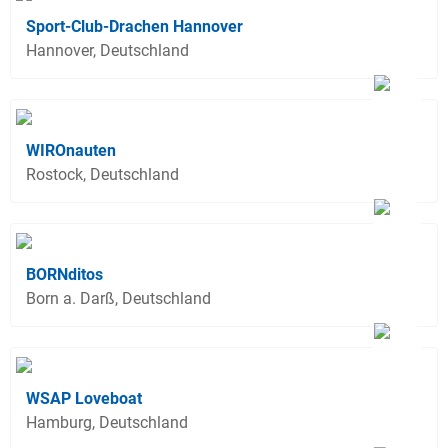
Sport-Club-Drachen Hannover
Hannover, Deutschland
WIROnauten
Rostock, Deutschland
BORNditos
Born a. Darß, Deutschland
WSAP Loveboat
Hamburg, Deutschland