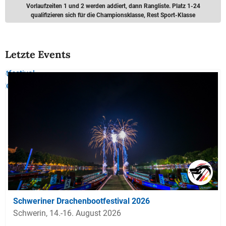
Vorlaufzeiten 1 und 2 werden addiert, dann Rangliste. Platz 1-24
qualifizieren sich für die Championsklasse, Rest Sport-Klasse
Letzte Events
Schweriner Drachenbootfestival 2026
Schwerin, 14.-16. August 2026