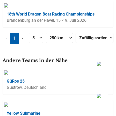
18th World Dragon Boat Racing Championships
Brandenburg an der Havel, 15.-19. Juli 2026
‹
1
›
Andere Teams in der Nähe
GüRos 23
Güstrow, Deutschland
Yellow Submarine