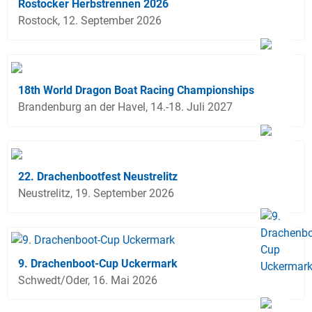
Rostocker Herbstrennen 2026
Rostock, 12. September 2026
18th World Dragon Boat Racing Championships
Brandenburg an der Havel, 14.-18. Juli 2027
22. Drachenbootfest Neustrelitz
Neustrelitz, 19. September 2026
9. Drachenboot-Cup Uckermark
Schwedt/Oder, 16. Mai 2026