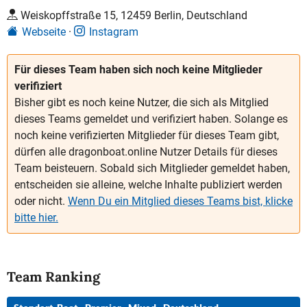
Weiskopffstraße 15, 12459 Berlin, Deutschland
Webseite
Instagram
Für dieses Team haben sich noch keine Mitglieder
verifiziert
Bisher gibt es noch keine Nutzer, die sich als Mitglied
dieses Teams gemeldet und verifiziert haben. Solange es
noch keine verifizierten Mitglieder für dieses Team gibt,
dürfen alle dragonboat.online Nutzer Details für dieses
Team beisteuern. Sobald sich Mitglieder gemeldet haben,
entscheiden sie alleine, welche Inhalte publiziert werden
oder nicht.
Wenn Du ein Mitglied dieses Teams bist, klicke
bitte hier.
Team Ranking