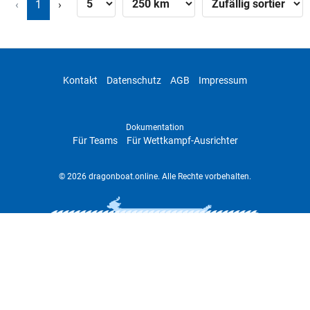
‹
1
›
Kontakt
Datenschutz
AGB
Impressum
Dokumentation
Für Teams
Für Wettkampf-Ausrichter
© 2026 dragonboat.online. Alle Rechte vorbehalten.