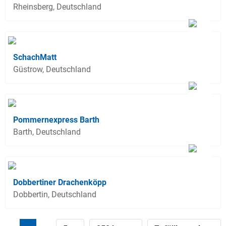
Rheinsberg, Deutschland
SchachMatt
Güstrow, Deutschland
Pommernexpress Barth
Barth, Deutschland
Dobbertiner Drachenköpp
Dobbertin, Deutschland