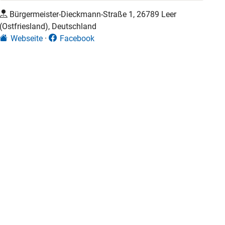
Bürgermeister-Dieckmann-Straße 1, 26789 Leer
(Ostfriesland), Deutschland
Webseite
Facebook