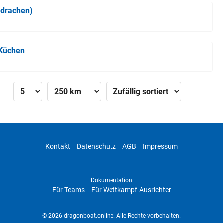
 drachen)
 Küchen
»
Kontakt
Datenschutz
AGB
Impressum
Dokumentation
Für Teams
Für Wettkampf-Ausrichter
© 2026 dragonboat.online. Alle Rechte vorbehalten.