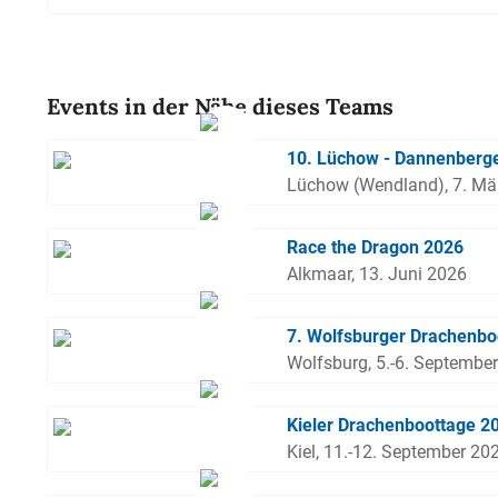
Events in der Nähe dieses Teams
10. Lüchow - Dannenberge
Lüchow (Wendland), 7. Mä
Race the Dragon 2026
Alkmaar, 13. Juni 2026
7. Wolfsburger Drachenbo
Wolfsburg, 5.-6. Septembe
Kieler Drachenboottage 2
Kiel, 11.-12. September 20