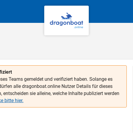
iziert
dieses Teams gemeldet und verifiziert haben. Solange es
 dürfen alle dragonboat.online Nutzer Details für dieses
entscheiden sie alleine, welche Inhalte publiziert werden
 bitte hier.