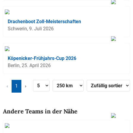
Drachenboot Zoll-Meisterschaften
Schwerin, 9. Juli 2026
Köpenicker-Frühjahrs-Cup 2026
Berlin, 25. April 2026
‹
1
›
Andere Teams in der Nähe