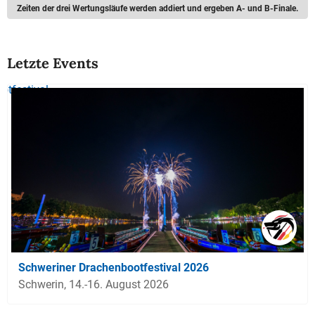
Zeiten der drei Wertungsläufe werden addiert und ergeben A- und B-Finale.
Letzte Events
Schweriner Drachenbootfestival 2026
Schwerin, 14.-16. August 2026