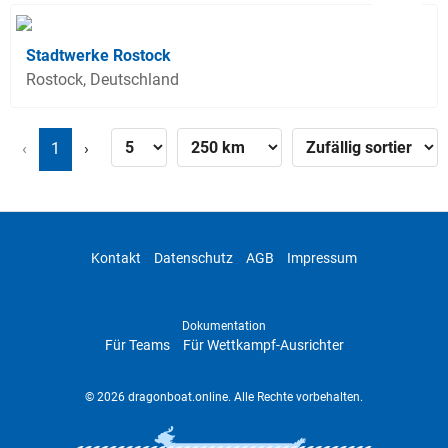
Stadtwerke Rostock
Rostock, Deutschland
‹
1
›
Kontakt
Datenschutz
AGB
Impressum
Dokumentation
Für Teams
Für Wettkampf-Ausrichter
© 2026 dragonboat.online. Alle Rechte vorbehalten.