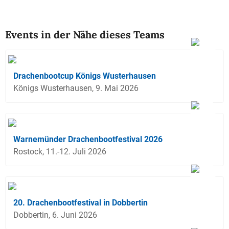
Events in der Nähe dieses Teams
Drachenbootcup Königs Wusterhausen
Königs Wusterhausen, 9. Mai 2026
Warnemünder Drachenbootfestival 2026
Rostock, 11.-12. Juli 2026
20. Drachenbootfestival in Dobbertin
Dobbertin, 6. Juni 2026