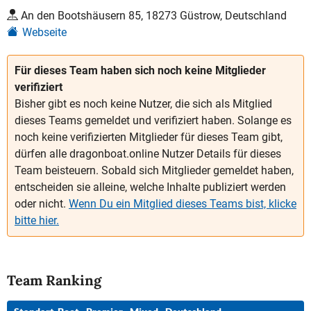
An den Bootshäusern 85, 18273 Güstrow, Deutschland
Webseite
Für dieses Team haben sich noch keine Mitglieder
verifiziert
Bisher gibt es noch keine Nutzer, die sich als Mitglied
dieses Teams gemeldet und verifiziert haben. Solange es
noch keine verifizierten Mitglieder für dieses Team gibt,
dürfen alle dragonboat.online Nutzer Details für dieses
Team beisteuern. Sobald sich Mitglieder gemeldet haben,
entscheiden sie alleine, welche Inhalte publiziert werden
oder nicht.
Wenn Du ein Mitglied dieses Teams bist, klicke
bitte hier.
Team Ranking