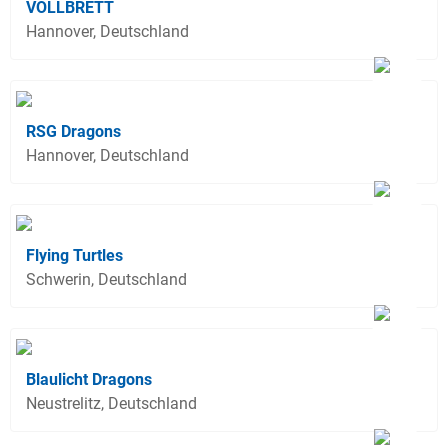
VOLLBRETT
Hannover, Deutschland
RSG Dragons
Hannover, Deutschland
Flying Turtles
Schwerin, Deutschland
Blaulicht Dragons
Neustrelitz, Deutschland