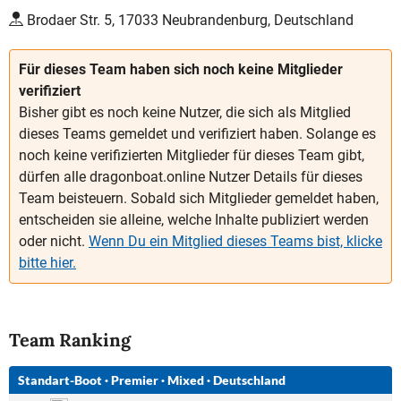
Brodaer Str. 5, 17033 Neubrandenburg, Deutschland
Für dieses Team haben sich noch keine Mitglieder
verifiziert
Bisher gibt es noch keine Nutzer, die sich als Mitglied
dieses Teams gemeldet und verifiziert haben. Solange es
noch keine verifizierten Mitglieder für dieses Team gibt,
dürfen alle dragonboat.online Nutzer Details für dieses
Team beisteuern. Sobald sich Mitglieder gemeldet haben,
entscheiden sie alleine, welche Inhalte publiziert werden
oder nicht.
Wenn Du ein Mitglied dieses Teams bist, klicke
bitte hier.
Team Ranking
Standart-Boot
·
Premier
·
Mixed
·
Deutschland