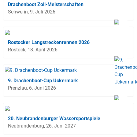
Drachenboot Zoll-Meisterschaften
Schwerin, 9. Juli 2026
Rostocker Langstreckenrennen 2026
Rostock, 18. April 2026
9. Drachenboot-Cup Uckermark
Prenzlau, 6. Juni 2026
20. Neubrandenburger Wassersportspiele
Neubrandenburg, 26. Juni 2027