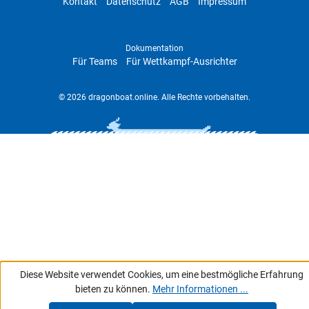
Kontakt
Datenschutz
AGB
Impressum
Dokumentation
Für Teams
Für Wettkampf-Ausrichter
© 2026 dragonboat.online. Alle Rechte vorbehalten.
Diese Website verwendet Cookies, um eine bestmögliche Erfahrung
bieten zu können.
Mehr Informationen ...