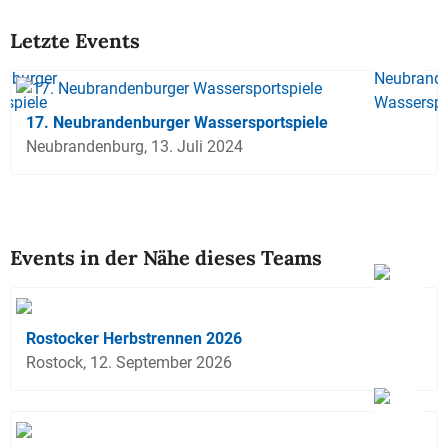
Letzte Events
17. Neubrandenburger Wassersportspiele
Neubrandenburg, 13. Juli 2024
Events in der Nähe dieses Teams
Rostocker Herbstrennen 2026
Rostock, 12. September 2026