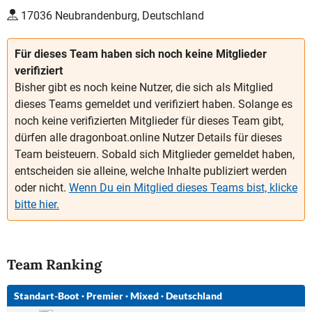
17036 Neubrandenburg, Deutschland
Für dieses Team haben sich noch keine Mitglieder
verifiziert
Bisher gibt es noch keine Nutzer, die sich als Mitglied
dieses Teams gemeldet und verifiziert haben. Solange es
noch keine verifizierten Mitglieder für dieses Team gibt,
dürfen alle dragonboat.online Nutzer Details für dieses
Team beisteuern. Sobald sich Mitglieder gemeldet haben,
entscheiden sie alleine, welche Inhalte publiziert werden
oder nicht.
Wenn Du ein Mitglied dieses Teams bist, klicke
bitte hier.
Team Ranking
Standart-Boot
·
Premier
·
Mixed
·
Deutschland