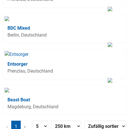
BDC Mixed
Berlin, Deutschland
Entsorger
Prenzlau, Deutschland
Beast Boat
Magdeburg, Deutschland
‹
1
›