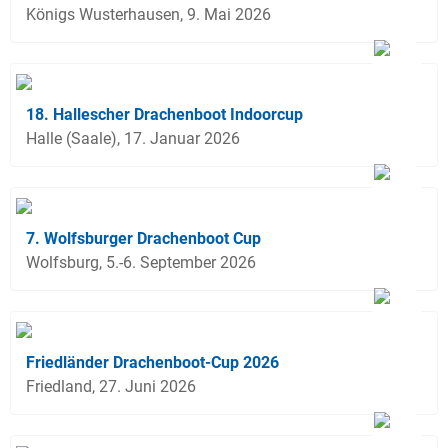
Königs Wusterhausen, 9. Mai 2026
18. Hallescher Drachenboot Indoorcup
Halle (Saale), 17. Januar 2026
7. Wolfsburger Drachenboot Cup
Wolfsburg, 5.-6. September 2026
Friedländer Drachenboot-Cup 2026
Friedland, 27. Juni 2026