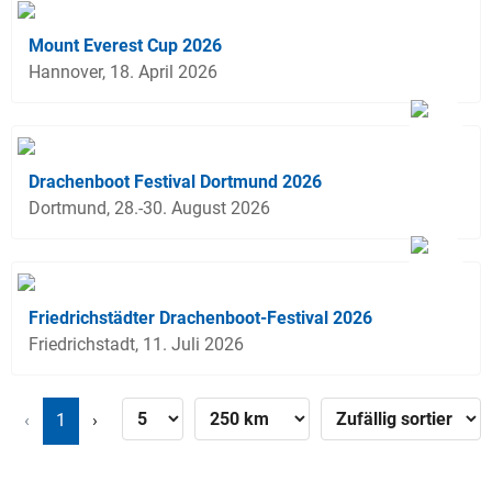
Mount Everest Cup 2026
Hannover, 18. April 2026
Drachenboot Festival Dortmund 2026
Dortmund, 28.-30. August 2026
Friedrichstädter Drachenboot-Festival 2026
Friedrichstadt, 11. Juli 2026
‹
1
›