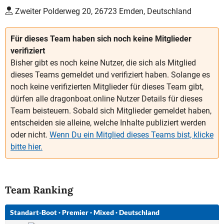
Zweiter Polderweg 20, 26723 Emden, Deutschland
Für dieses Team haben sich noch keine Mitglieder
verifiziert
Bisher gibt es noch keine Nutzer, die sich als Mitglied
dieses Teams gemeldet und verifiziert haben. Solange es
noch keine verifizierten Mitglieder für dieses Team gibt,
dürfen alle dragonboat.online Nutzer Details für dieses
Team beisteuern. Sobald sich Mitglieder gemeldet haben,
entscheiden sie alleine, welche Inhalte publiziert werden
oder nicht.
Wenn Du ein Mitglied dieses Teams bist, klicke
bitte hier.
Team Ranking
Standart-Boot
·
Premier
·
Mixed
·
Deutschland