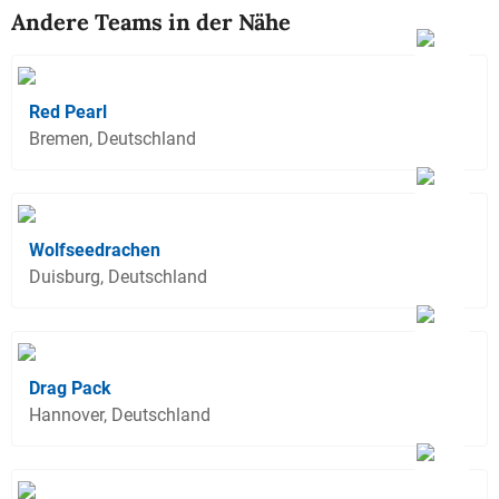
Andere Teams in der Nähe
Red Pearl
Bremen, Deutschland
Wolfseedrachen
Duisburg, Deutschland
Drag Pack
Hannover, Deutschland