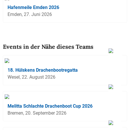
Hafenmeile Emden 2026
Emden, 27. Juni 2026
Events in der Nähe dieses Teams
18. Hülskens Drachenbootregatta
Wesel, 22. August 2026
Melitta Schlachte Drachenboot Cup 2026
Bremen, 20. September 2026