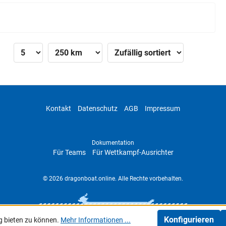
»
Kontakt
Datenschutz
AGB
Impressum
Dokumentation
Für Teams
Für Wettkampf-Ausrichter
© 2026 dragonboat.online. Alle Rechte vorbehalten.
Konfigurieren
g bieten zu können.
Mehr Informationen ...