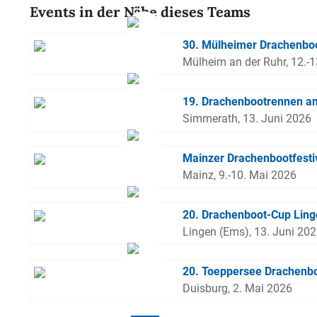
Events in der Nähe dieses Teams
30. Mülheimer Drachenboo
Mülheim an der Ruhr, 12.-
19. Drachenbootrennen a
Simmerath, 13. Juni 2026
Mainzer Drachenbootfesti
Mainz, 9.-10. Mai 2026
20. Drachenboot-Cup Lin
Lingen (Ems), 13. Juni 20
20. Toeppersee Drachenbo
Duisburg, 2. Mai 2026