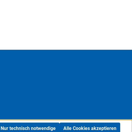
Nur technisch notwendige
Alle Cookies akzeptieren