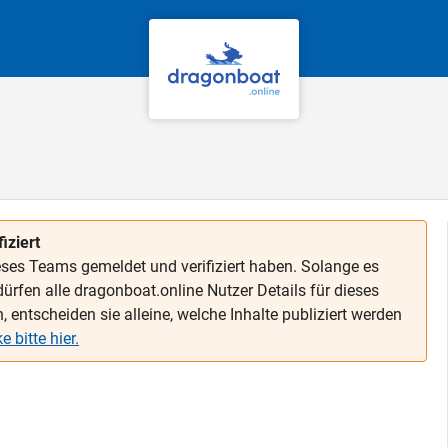
iziert
dieses Teams gemeldet und verifiziert haben. Solange es
 dürfen alle dragonboat.online Nutzer Details für dieses
entscheiden sie alleine, welche Inhalte publiziert werden
 bitte hier.