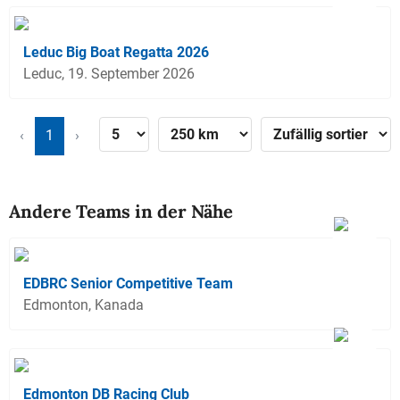
Leduc Big Boat Regatta 2026
Leduc, 19. September 2026
‹
1
›
Andere Teams in der Nähe
EDBRC Senior Competitive Team
Edmonton, Kanada
Edmonton DB Racing Club