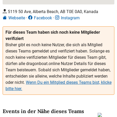
5119 50 Ave, Alberta Beach, AB T0E 0A0, Kanada
Webseite
Facebook
Instagram
Für dieses Team haben sich noch keine Mitglieder
verifiziert
Bisher gibt es noch keine Nutzer, die sich als Mitglied
dieses Teams gemeldet und verifiziert haben. Solange es
noch keine verifizierten Mitglieder für dieses Team gibt,
dürfen alle dragonboat.online Nutzer Details für dieses
Team beisteuern. Sobald sich Mitglieder gemeldet haben,
entscheiden sie alleine, welche Inhalte publiziert werden
oder nicht.
Wenn Du ein Mitglied dieses Teams bist, klicke
bitte hier.
Events in der Nähe dieses Teams