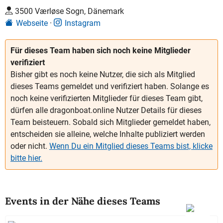
3500 Værløse Sogn, Dänemark
Webseite
Instagram
Für dieses Team haben sich noch keine Mitglieder
verifiziert
Bisher gibt es noch keine Nutzer, die sich als Mitglied
dieses Teams gemeldet und verifiziert haben. Solange es
noch keine verifizierten Mitglieder für dieses Team gibt,
dürfen alle dragonboat.online Nutzer Details für dieses
Team beisteuern. Sobald sich Mitglieder gemeldet haben,
entscheiden sie alleine, welche Inhalte publiziert werden
oder nicht.
Wenn Du ein Mitglied dieses Teams bist, klicke
bitte hier.
Events in der Nähe dieses Teams