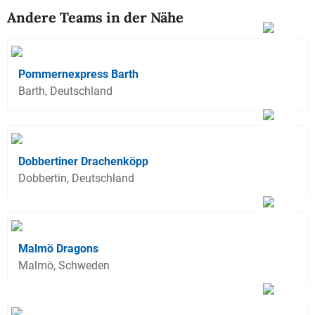
Andere Teams in der Nähe
Pommernexpress Barth
Barth, Deutschland
Dobbertiner Drachenköpp
Dobbertin, Deutschland
Malmö Dragons
Malmö, Schweden