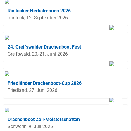
Rostocker Herbstrennen 2026
Rostock, 12. September 2026
24. Greifswalder Drachenboot Fest
Greifswald, 20.-21. Juni 2026
Friedländer Drachenboot-Cup 2026
Friedland, 27. Juni 2026
Drachenboot Zoll-Meisterschaften
Schwerin, 9. Juli 2026